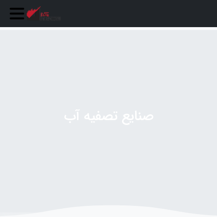
صنایع تصفیه آب