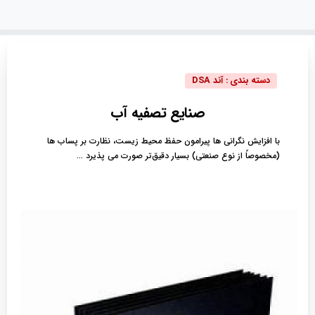
دسته بندی : آند DSA
صنایع
تصفیه
آب
با افزایش نگرانی ها پیرامون حفظ محیط زیست، نظارت بر پساب ها
(مخصوصاً از نوع صنعتی) بسیار دقیق‌تر صورت می پذیرد ...