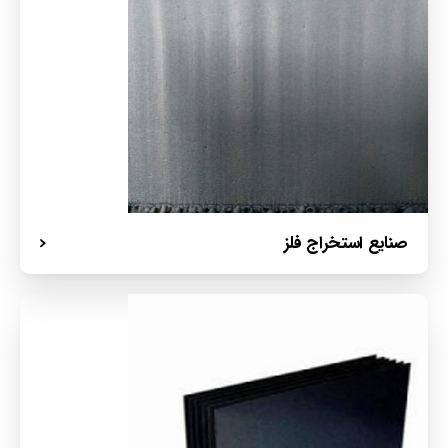
صنایع استخراج فلز