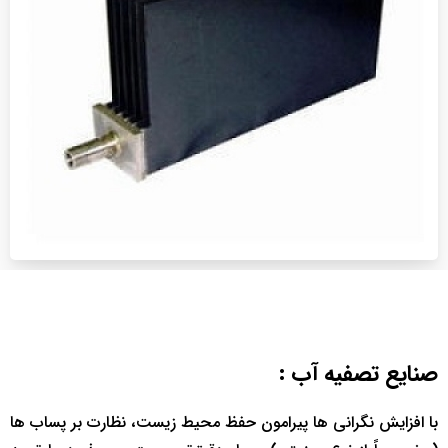
صنایع تصفیه آب :
با افزایش نگرانی ها پیرامون حفظ محیط زیست، نظارت بر پساب ها