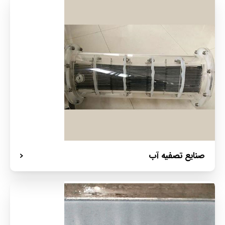
صنایع تصفیه آب