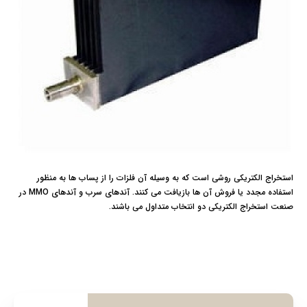
استخراج الکتریکی روشی است که به وسیله آن فلزات را از پساب ها به منظور
استفاده مجدد یا فروش آن ها بازیافت می کنند. آندهای سرب و آندهای MMO در
صنعت استخراج الکتریکی دو انتخاب متداول می باشند.