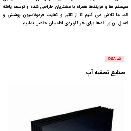
سیستم ها و فرایندها همراه با مشتریان طراحی شده و توسعه یافته
اند. ما تلاش می کنیم تا از تاثیر و کفایت فرمولاسیون پوشش و
اعمال آن بر آندها برای هر کاربردی اطمینان حاصل نماییم.
آند DSA
صنایع
تصفیه
آب