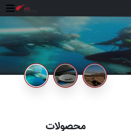
محصولات