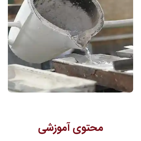
محتوی آموزشی