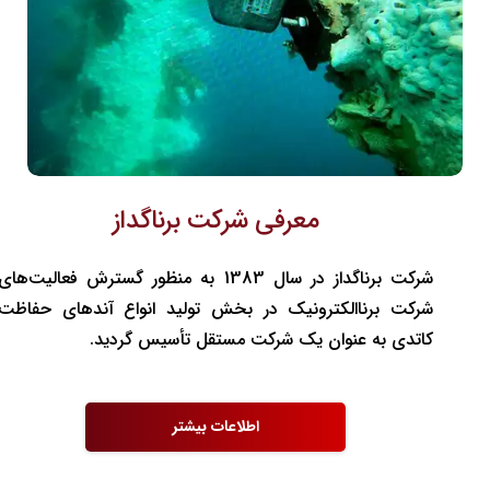
معرفی شرکت برناگداز
شرکت برناگداز در سال 1383 به منظور گسترش فعالیت‌های
شرکت برناالکترونیک در بخش تولید انواع آندهای حفاظت
کاتدی به عنوان یک شرکت مستقل تأسیس گردید.
اطلاعات بیشتر