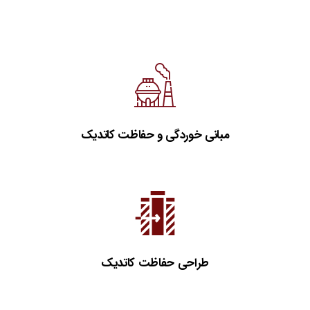
مبانی خوردگی و حفاظت کاتدیک
طراحی حفاظت کاتدیک