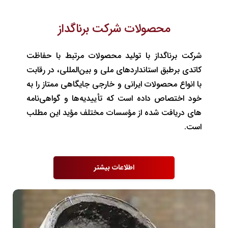
محصولات شرکت برناگداز
شرکت برناگداز با تولید محصولات مرتبط با حفاظت
کاتدی برطبق استانداردهای ملی و بین‌المللی، در رقابت
با انواع محصولات ایرانی و خارجی جایگاهی ممتاز را به
خود اختصاص داده است که تأییدیه‌ها و گواهی‌نامه
های دریافت شده از مؤسسات مختلف مؤید این مطلب
است.
اطلاعات بیشتر