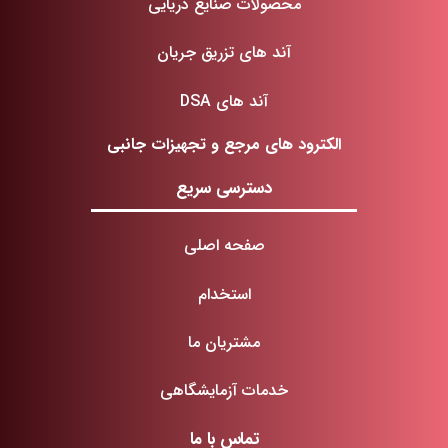
محصولات صنایع دریایی
آند های تزریق جریان
آند های DSA
الکترود های مرجع و تجهیزات جانبی
دسترسی سریع
صفحه اصلی
استخدام
مشتریان ما
خدمات آزمایشگاهی
تماس با ما