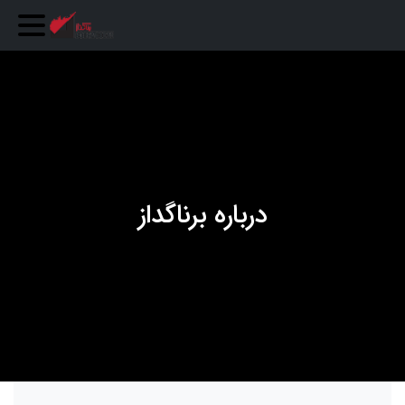
درباره برناگداز