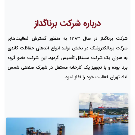
درباره شرکت برناگداز
شرکت برناگداز در سال 1383 به منظور گسترش فعالیت‌های
شرکت برناالکترونیک در بخش تولید انواع آندهای حفاظت کاتدی
به عنوان یک شرکت مستقل تأسیس گردید. این شرکت عضو گروه
برنا بوده و با تجهیز یک کارخانه مستقل در شهرک صنعتی شمس
آباد تهران فعالیت خود را آغاز نمود.