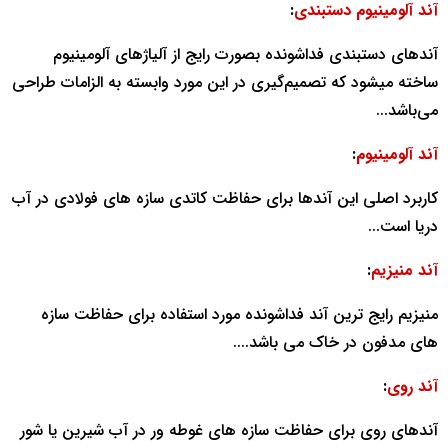
آند آلومینیوم دستبندی
:
آندهای دستبندی فداشونده بصورت رایج از آلیاژهای آلومینیوم
ساخته می‎شود که تصمیم‌گیری در این مورد وابسته به الزامات طراحی
می‌باشد...
آند آلومینیوم
:
کاربرد اصلی این آندها برای حفاظت کاتدی سازه های فولادی در آب
دریا است...
آند منیزیم
:
منیزیم رایج ترین آند فداشونده مورد استفاده برای حفاظت سازه
های مدفون در خاک می باشد....
آند روی
:
آندهای روی برای حفاظت سازه های غوطه ور در آب شیرین یا شور