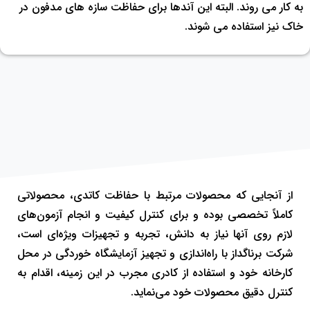
به کار می روند. البته این آندها برای حفاظت سازه های مدفون در
خاک نیز استفاده می شوند.
از آنجایی که محصولات مرتبط با حفاظت کاتدی، محصولاتی
کاملاً تخصصی بوده و برای کنترل کیفیت و انجام آزمون‌های
لازم روی آنها نیاز به دانش، تجربه و تجهیزات ویژه‌ای است،
شرکت برناگداز با راه‌اندازی و تجهیز آزمایشگاه خوردگی در محل
کارخانه خود و استفاده از کادری مجرب در این زمینه، اقدام به
کنترل دقیق محصولات خود می‌نماید.