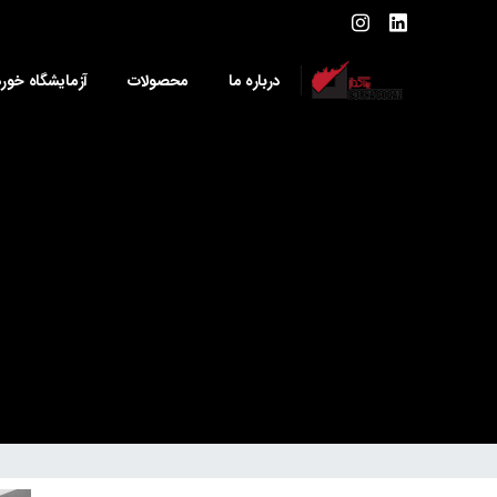
درباره ما
محصولات
آزمایشگاه خور