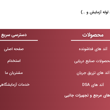
محصولات
دسترسی سریع
صفحه اصلی
آند های فداشونده
استخدام
حصولات صنایع دریایی
مشتریان ما
آند های تزریق جریان
خدمات آزمایشگاهی
آند های DSA
 های مرجع و تجهیزات جانبی