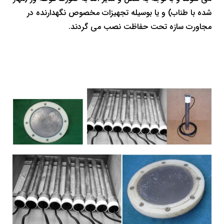
شده با طناب) و یا بوسیله تجهیزات مخصوص نگهدارنده در
مجاورت سازه تحت حفاظت نصب می گردند.